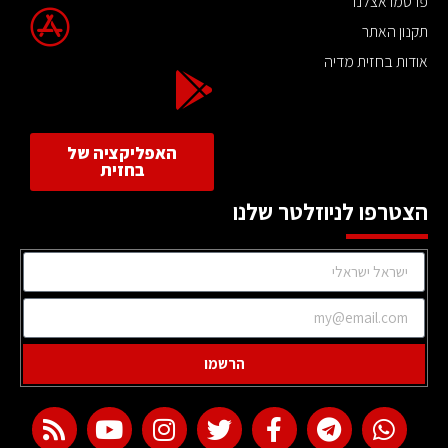
פרסמו אצלנו
תקנון האתר
אודות בחזית מדיה
האפליקציה של
בחזית
הצטרפו לניוזלטר שלנו
הרשמו