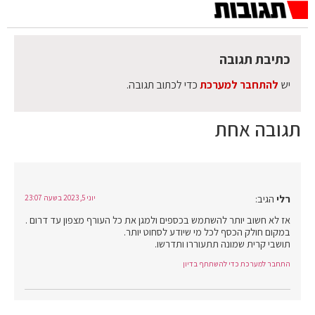
כתיבת תגובה
יש
להתחבר למערכת
כדי לכתוב תגובה.
תגובה אחת
רלי
הגיב:
יוני 5, 2023 בשעה 23:07
אז לא חשוב יותר להשתמש בכספים ולמגן את כל העורף מצפון עד דרום .
במקום חולק הכסף לכל מי שיודע לסחוט יותר.
תושבי קרית שמונה תתעוררו ותדרשו.
התחבר למערכת כדי להשתתף בדיון