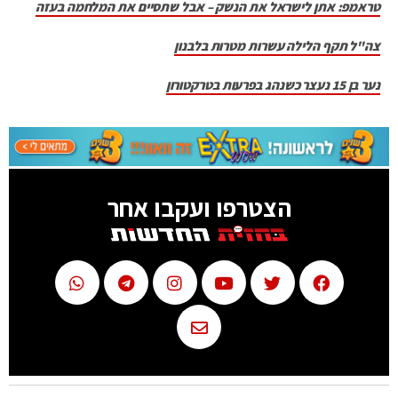
טראמפ: אתן לישראל את הנשק – אבל שתסיים את המלחמה בעזה
צה"ל תקף הלילה עשרות מטרות בלבנון
נער בן 15 נעצר כשנהג בפרעות בטרקטורון
הצטרפו ועקבו אחר