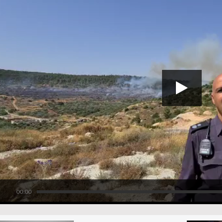
00:00