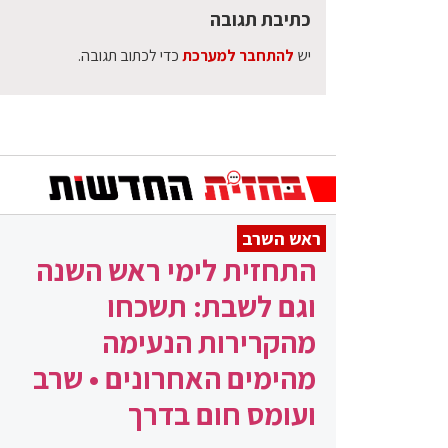
כתיבת תגובה
יש
להתחבר למערכת
כדי לכתוב תגובה.
ראש השרב
התחזית לימי ראש השנה
וגם לשבת: תשכחו
מהקרירות הנעימה
מהימים האחרונים • שרב
ועומס חום בדרך