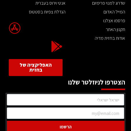
שדרוג למנוי פרימיום
אנטי וירוס בעברית
המייל האדום
הגדלת צפיות בסטטוס
פרסמו אצלנו
תקנון האתר
אודות בחזית מדיה
האפליקציה של
בחזית
הצטרפו לניוזלטר שלנו
הרשמו