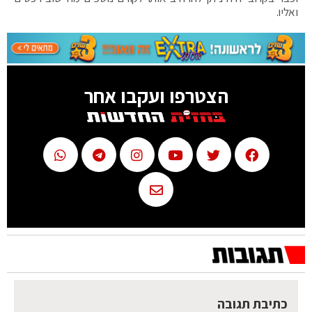
ואליו.
הצטרפו ועקבו אחר
כתיבת תגובה