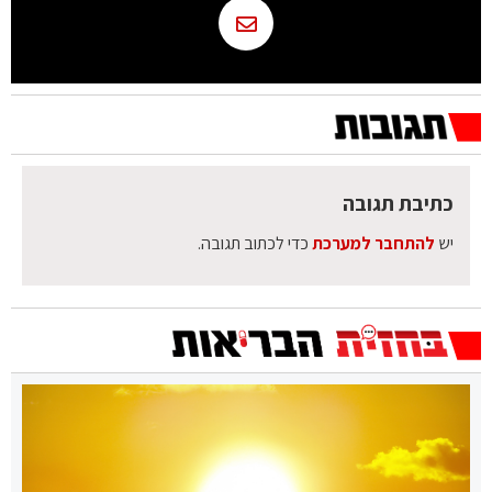
כתיבת תגובה
יש
להתחבר למערכת
כדי לכתוב תגובה.