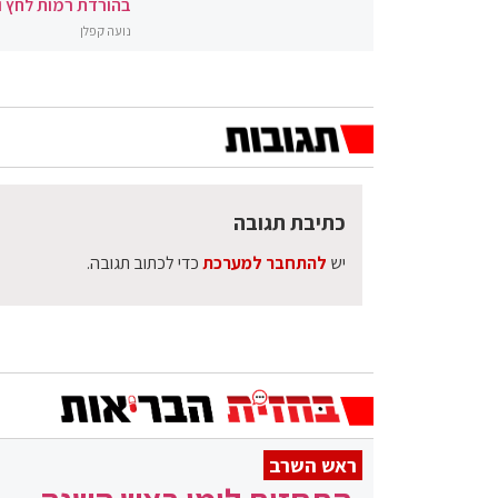
בהורדת רמות לחץ 
נועה קפלן
כתיבת תגובה
יש
להתחבר למערכת
כדי לכתוב תגובה.
ראש השרב