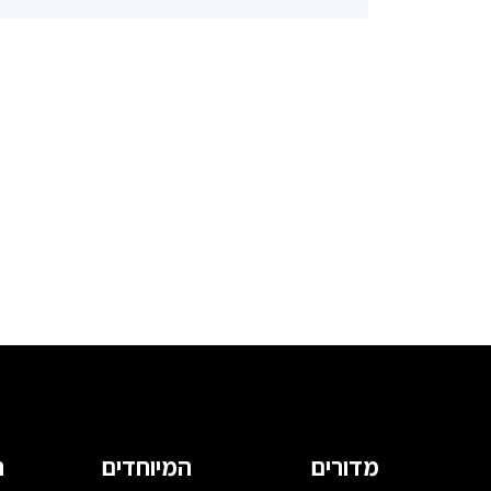
מדורים
המיוחדים
ה