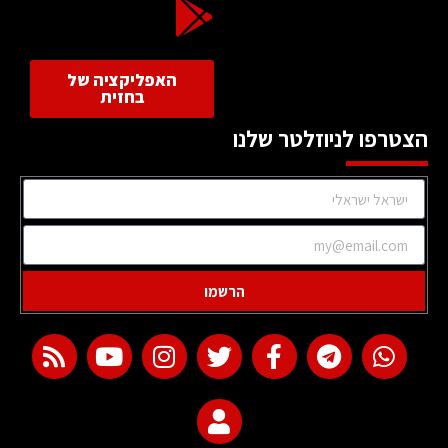
האפליקציה של
בחזית
הצטרפו לניוזלטר שלנו
הרשמו