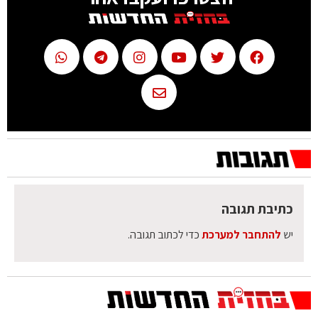
כתיבת תגובה
יש
להתחבר למערכת
כדי לכתוב תגובה.