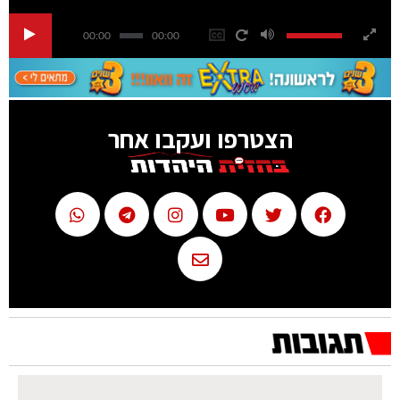
00:00
00:00
הצטרפו ועקבו אחר