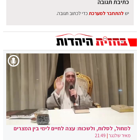
כתיבת תגובה
יש
להתחבר למערכת
כדי לכתוב תגובה.
למחול, לסלוח, ולשכוח: עצה לחיים לימי בין המצרים
מאיר שלנגר
|
21:49