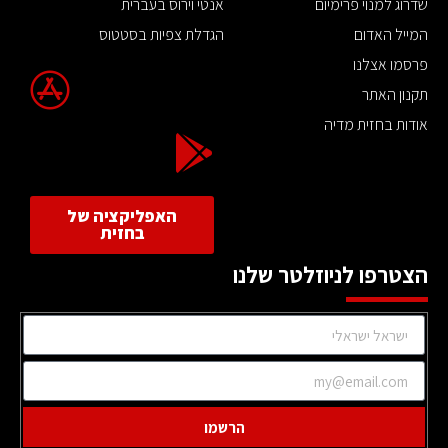
שדרוג למנוי פרימיום
אנטי וירוס בעברית
המייל האדום
הגדלת צפיות בסטטוס
פרסמו אצלנו
תקנון האתר
אודות בחזית מדיה
האפליקציה של
בחזית
הצטרפו לניוזלטר שלנו
הרשמו