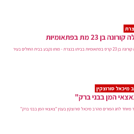
צרת
קורונה בן 23 מת בפתאומיות
בפתאומיות בביתו בנצרת - מותו נקבע בבית החולים בעיר
 מיכאל סורוצקין
צאי המן בבני ברק"
 מיוחד לחג הפורים מהרב מיכאל סורוצקין בענין "צאצאי המן בבני ברק"