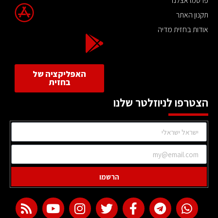
פרסמו אצלנו
תקנון האתר
אודות בחזית מדיה
האפליקציה של
בחזית
הצטרפו לניוזלטר שלנו
הרשמו