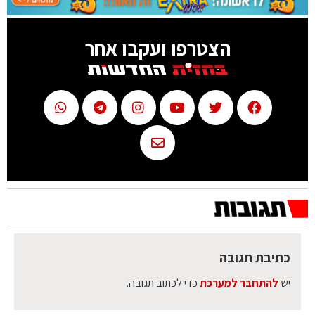
הצטרפו ועקבו אחר
כתיבת תגובה
יש
להתחבר למערכת
כדי לכתוב תגובה.