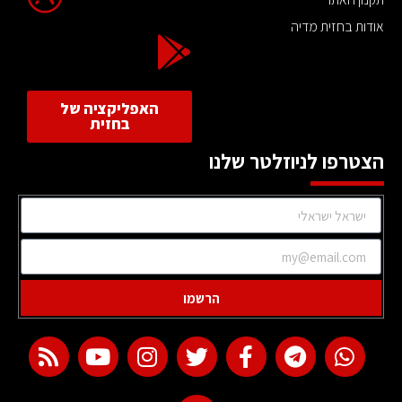
אודות בחזית מדיה
האפליקציה של
בחזית
הצטרפו לניוזלטר שלנו
הרשמו