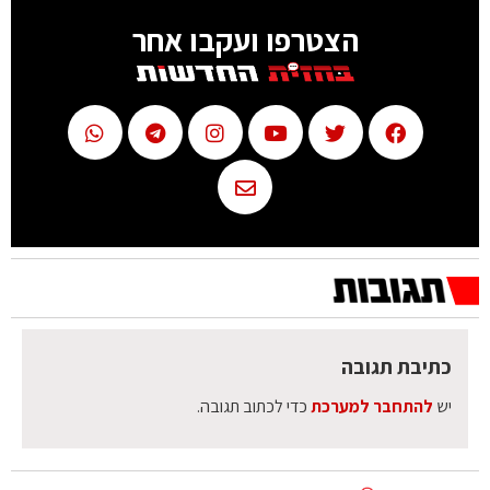
הצטרפו ועקבו אחר
כתיבת תגובה
יש
להתחבר למערכת
כדי לכתוב תגובה.