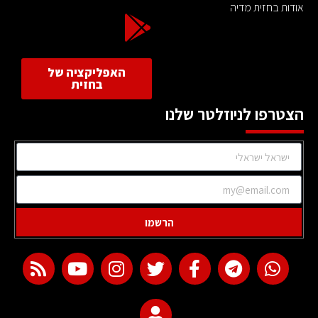
אודות בחזית מדיה
האפליקציה של
בחזית
הצטרפו לניוזלטר שלנו
הרשמו