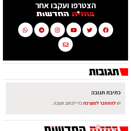
הצטרפו ועקבו אחר
כתיבת תגובה
יש
להתחבר למערכת
כדי לכתוב תגובה.