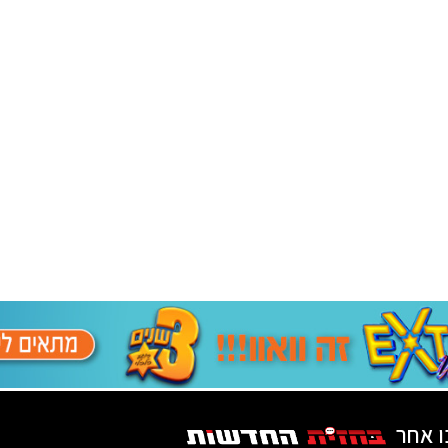
ו אחר