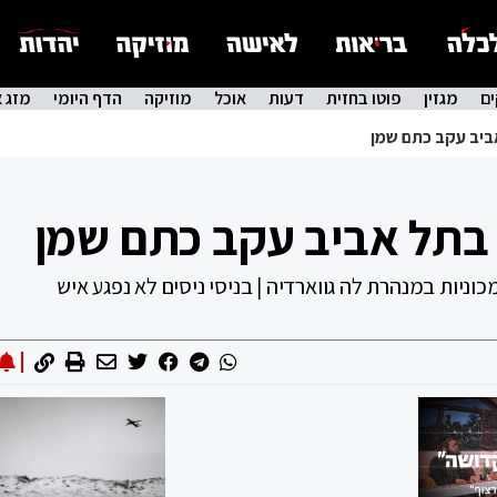
ם
מגזין
פוטו בחזית
דעות
אוכל
מוזיקה
הדף היומי
מזג א
ביב עקב כתם שמן
 בתל אביב עקב כתם שמן
ניות במנהרת לה גווארדיה | בניסי ניסים לא נפגע איש