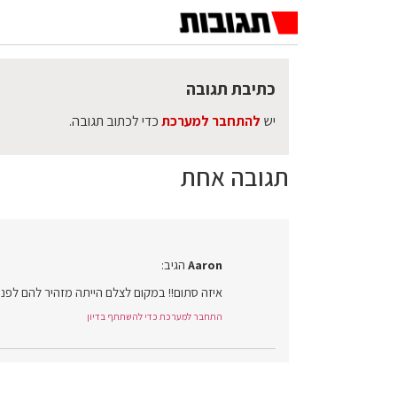
כתיבת תגובה
יש
להתחבר למערכת
כדי לכתוב תגובה.
תגובה אחת
Aaron
הגיב:
איזה סתום!! במקום לצלם הייתה מזהיר להם לפני
התחבר למערכת כדי להשתתף בדיון