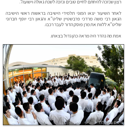
רצון שנזכה להיחתם לחיים טובים ונזכה לשנת גאולה וישועה".
לאחר השיעור יצאו המוני תלמידי הישיבה בראשות ראשי הישיבה
הגאון רבי משה מרדכי פרבשטיין שליט"א והגאון רבי יוסף חברוני
שליט"א ללוות את מרן פוסק הדור לעבר רכבו.
אמת מה נהדר היה מראה כהן גדול בצאתו.