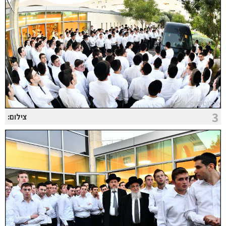
3
צילום: