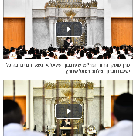
Play Video
מרן פוסק הדור הגר"מ שטרנבוך שליט"א נשא דברים בהיכל
ישיבת חברון | צילום:
רפאל שוורץ
Play Video