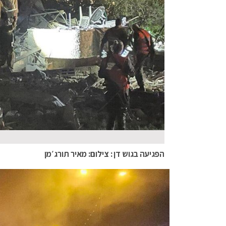
הפגיעה בגוש דן : צילום: מאיר תורג׳מן