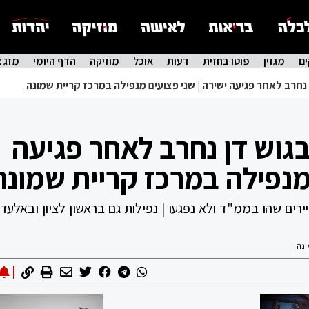
ם
מגזין
פוטו בחזית
דעות
אוכל
מוזיקה
הדף היומי
מזג א
 נחרב לאחר פגיעה ישירה | שני פצועים מנפילה במרכז קריית שמונה
בגוש דן נחרב לאחר פגיעה
 מנפילה במרכז קריית שמונה
רים שהו בממ"ד ולא נפגעו | נפילות גם בראשון לציון ובאלעד 
ונה