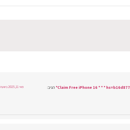
הגיב:
מאי 11, 2025 בשעה 18:44