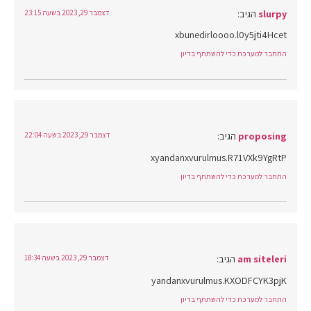
slurpy
הגיב:
דצמבר 29, 2023 בשעה 23:15
xbunedirloooo.l0y5jti4Hcet
התחבר למערכת כדי להשתתף בדיון
proposing
הגיב:
דצמבר 29, 2023 בשעה 22:04
xyandanxvurulmus.R71VXk9YgRtP
התחבר למערכת כדי להשתתף בדיון
am siteleri
הגיב:
דצמבר 29, 2023 בשעה 18:34
yandanxvurulmus.KXODFCYK3pjK
התחבר למערכת כדי להשתתף בדיון