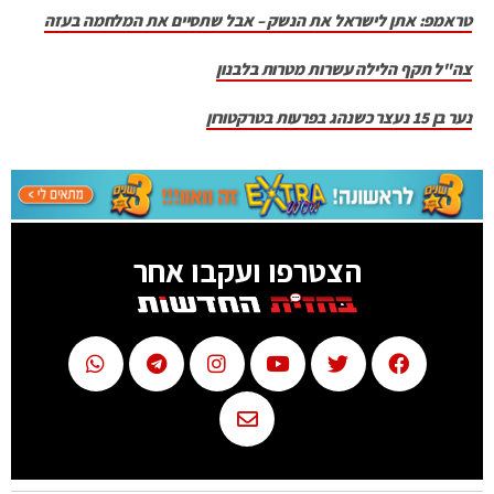
טראמפ: אתן לישראל את הנשק – אבל שתסיים את המלחמה בעזה
צה"ל תקף הלילה עשרות מטרות בלבנון
נער בן 15 נעצר כשנהג בפרעות בטרקטורון
הצטרפו ועקבו אחר