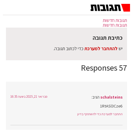
תגובות חדשות
תגובות חדשות
כתיבת תגובה
יש
להתחבר למערכת
כדי לכתוב תגובה.
57 Responses
schalsteins
הגיב:
פברואר 21, 2025 בשעה 16:35
1RtASl3Cze6
התחבר למערכת כדי להשתתף בדיון