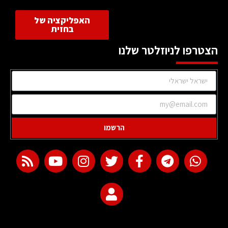
האפליקציה של
בחזית
הצטרפו לניוזלטר שלנו
הרשמו