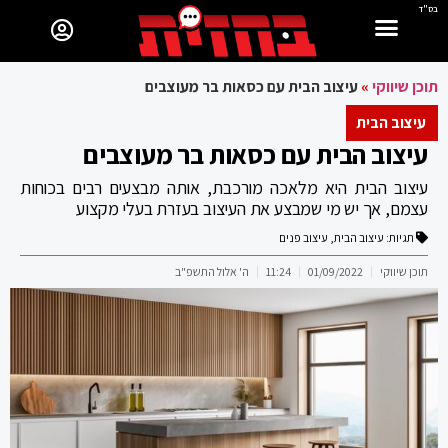
בס"ד
תוכן שיווקי
»
עיצוב הבית עם כסאות בר מעוצבים
עיצוב הבית
עיצוב הבית עם כסאות בר מעוצבים
עיצוב הבית היא מלאכה מורכבת, אותה מבצעים רבים בכוחות
עצמם, אך יש מי שמבצע את העיצוב בעזרת בעלי מקצוע
תגיות:
עיצוב הבית
,
עיצוב פנים
תוכן שיווקי
01/09/2022
11:24
ה' אלול התשפ"ב