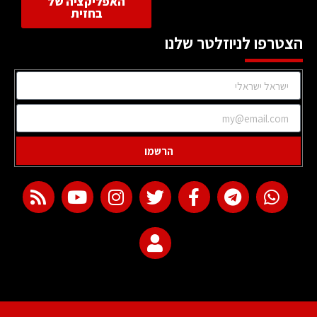
האפליקציה של
בחזית
הצטרפו לניוזלטר שלנו
הרשמו