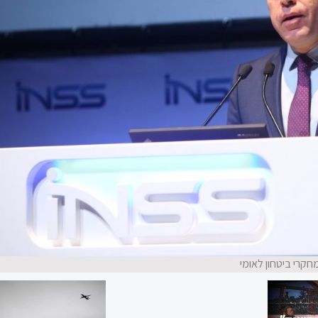
מחקרי ביטחון לאומי