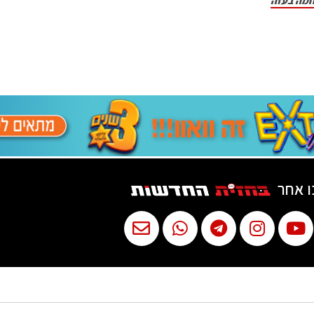
חמה בעזה
ו אחר