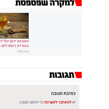
האם תה ירוק יכול לס
בהורדת רמות לחץ 
נועה קפלן
כתיבת תגובה
יש
להתחבר למערכת
כדי לכתוב תגובה.