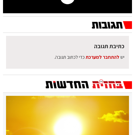
כתיבת תגובה
יש
להתחבר למערכת
כדי לכתוב תגובה.