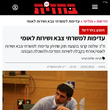
בס"ד
חדשות
»
פוליטי
»
עדיפות למשרתי צבא ושירות לאומי
תפגע בחרדים?
עדיפות למשרתי צבא ושירות לאומי
ח"כ שלמה קרעי בהצעת חוק שתיתן עדיפות למשרתי צבא ושירות
לאומי/אזרחי בקבלה לשירות המדינה ולהשכלה הגבוהה
תגיות:
שלמה קרעי
בחזית
23/05/2021
13:25
י"ב סיון התשפ"א