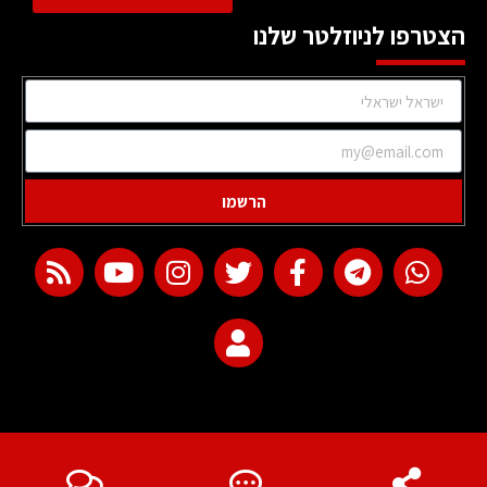
הצטרפו לניוזלטר שלנו
הרשמו