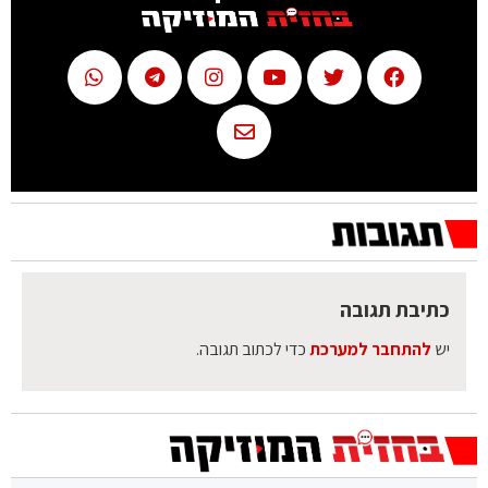
כתיבת תגובה
יש
להתחבר למערכת
כדי לכתוב תגובה.