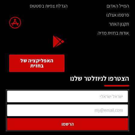
המייל האדום
הגדלת צפיות בסטטוס
פרסמו אצלנו
תקנון האתר
אודות בחזית מדיה
האפליקציה של
בחזית
הצטרפו לניוזלטר שלנו
הרשמו