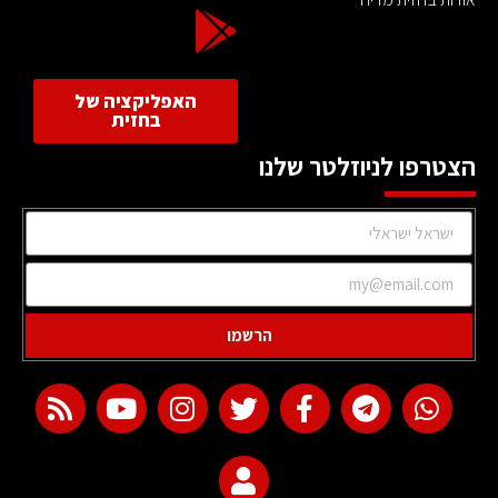
האפליקציה של
בחזית
הצטרפו לניוזלטר שלנו
הרשמו