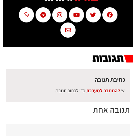
כתיבת תגובה
יש
להתחבר למערכת
כדי לכתוב תגובה.
תגובה אחת