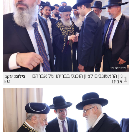
נין הראשונבים לציון הוכנס בבריתו של אברהם
צילום:
יעקב
1
אבינו
כהן