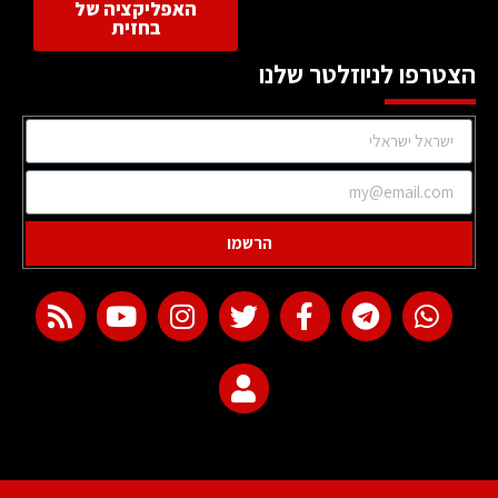
האפליקציה של
בחזית
הצטרפו לניוזלטר שלנו
הרשמו