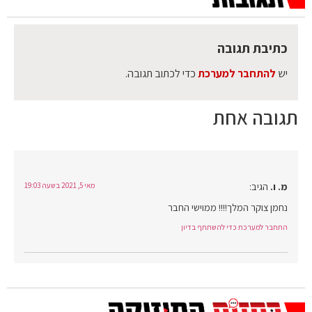
כתיבת תגובה
יש
להתחבר למערכת
כדי לכתוב תגובה.
תגובה אחת
מ. ו.
הגיב:
מאי 5, 2021 בשעה 19:03
נחמן צוקר המלך!!!! ממוישי החבר
התחבר למערכת כדי להשתתף בדיון