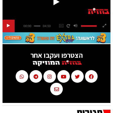
00:00
04:10
הצטרפו ועקבו אחר