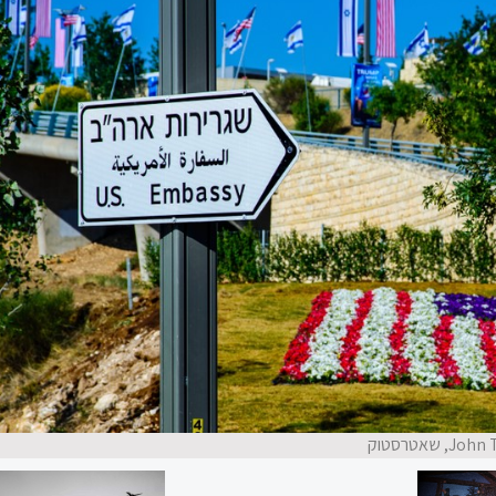
 שאטרסטוק