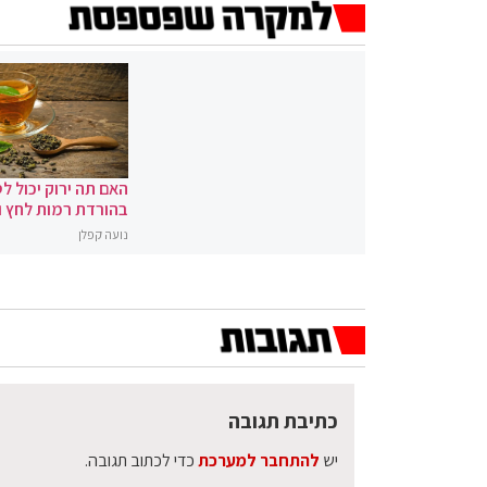
האם תה ירוק יכול לס
בהורדת רמות לחץ 
נועה קפלן
כתיבת תגובה
יש
להתחבר למערכת
כדי לכתוב תגובה.