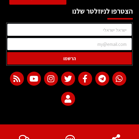
הצטרפו לניוזלטר שלנו
הרשמו