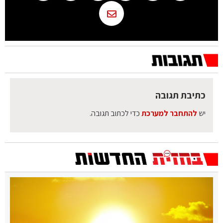
כתיבת תגובה
יש
להתחבר למערכת
כדי לכתוב תגובה.