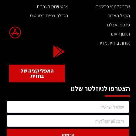
שדרוג למנוי פרימיום
אנטי וירוס בעברית
המייל האדום
הגדלת צפיות בסטטוס
פרסמו אצלנו
תקנון האתר
אודות בחזית מדיה
האפליקציה של
בחזית
הצטרפו לניוזלטר שלנו
הרשמו