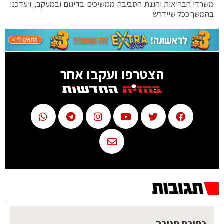
משרדי הבריאות והגנת הסביבה ממשיכים בדיגום ובמעקב, ויעדכנו
בהמשך ככל שיידרש.
הצטרפו ועקבו אחר
כתיבת תגובה