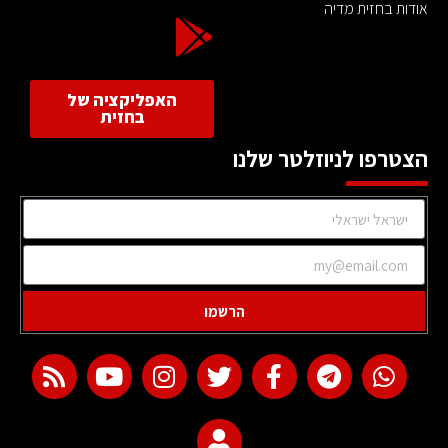
אודות בחזית מדיה
האפליקציה של
בחזית
הצטרפו לניוזלטר שלנו
הרשמו