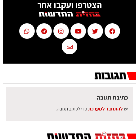
הצטרפו ועקבו אחר
כתיבת תגובה
יש
להתחבר למערכת
כדי לכתוב תגובה.