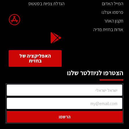
המייל האדום
הגדלת צפיות בסטטוס
פרסמו אצלנו
תקנון האתר
אודות בחזית מדיה
האפליקציה של
בחזית
הצטרפו לניוזלטר שלנו
הרשמו