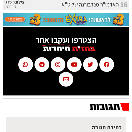
צילום:
שרגי
16
האדמו"ר מנדבורנה שליט"א
פרידמן
הצטרפו ועקבו אחר
כתיבת תגובה