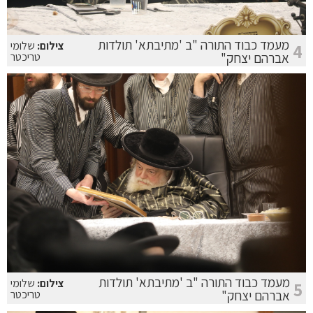
מעמד כבוד התורה "ב 'מתיבתא' תולדות
צילום:
שלומי
4
אברהם יצחק"
טריכטר
מעמד כבוד התורה "ב 'מתיבתא' תולדות
צילום:
שלומי
5
אברהם יצחק"
טריכטר