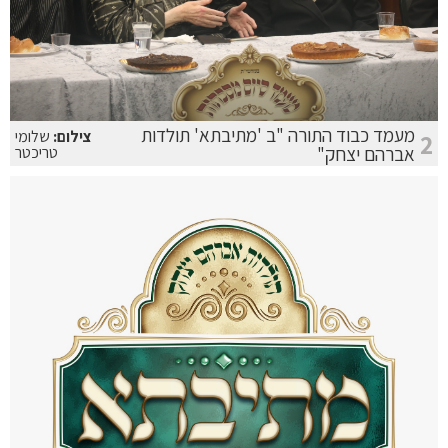
מעמד כבוד התורה "ב 'מתיבתא' תולדות
צילום:
שלומי
2
אברהם יצחק"
טריכטר