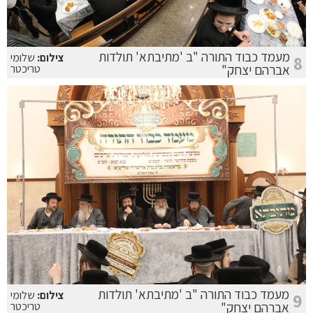
מעמד כבוד התורה "ב 'מתיבתא' תולדות
צילום:
שלומי
8
אברהם יצחק"
טריכטר
מעמד כבוד התורה "ב 'מתיבתא' תולדות
צילום:
שלומי
9
אברהם יצחק"
טריכטר