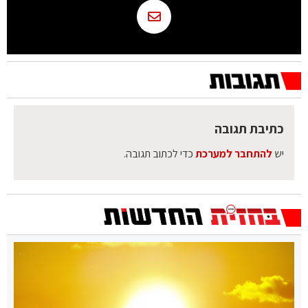
כתיבת תגובה
יש
להתחבר למערכת
כדי לכתוב תגובה.