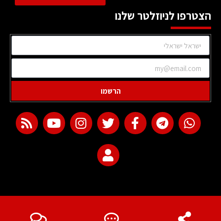
הצטרפו לניוזלטר שלנו
הרשמו