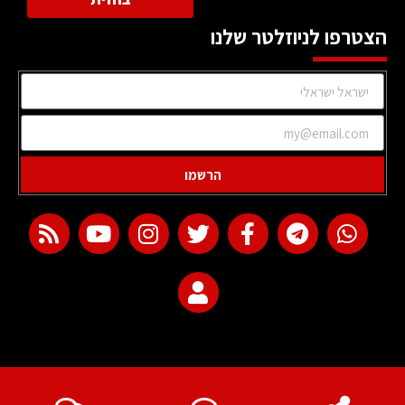
הצטרפו לניוזלטר שלנו
הרשמו