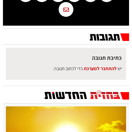
כתיבת תגובה
יש
להתחבר למערכת
כדי לכתוב תגובה.