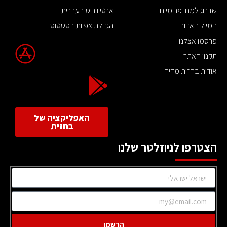
שדרוג למנוי פרימיום
אנטי וירוס בעברית
המייל האדום
הגדלת צפיות בסטטוס
פרסמו אצלנו
תקנון האתר
אודות בחזית מדיה
האפליקציה של
בחזית
הצטרפו לניוזלטר שלנו
הרשמו