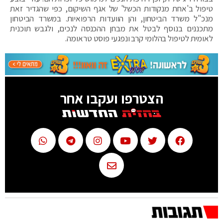
טיפול ב'אחת מנקודות הכשל' של אגף השיקום, כפי שהגדיר זאת
מנכ"ל משרד הביטחון, והן הוועדות הרפואיות. במשרד הביטחון
מתכננים בנוסף לבטל את מבחן ההכנסה לנכים, ולגבש תוכנית
לאומית לטיפול בהלומי קרב ונפגעי פוסט טראומה.
הצטרפו ועקבו אחר