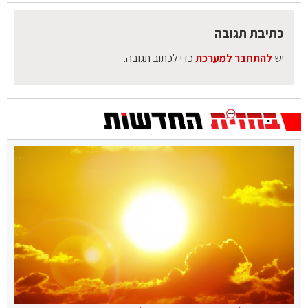
כתיבת תגובה
יש
להתחבר למערכת
כדי לכתוב תגובה.