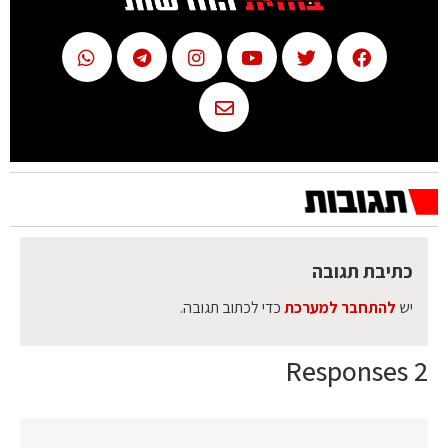
כתיבת תגובה
יש
להתחבר למערכת
כדי לכתוב תגובה.
2 Responses