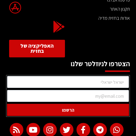
תקנון האתר
אודות בחזית מדיה
האפליקציה של
בחזית
הצטרפו לניוזלטר שלנו
הרשמו