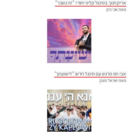
אריק חנוך בסינגל קליפ יחודי: "זה נשבר"
מאת אבי כהן
אבי הס מרגש עם סינגל חדש: "לישועתך"
מאת ישראל מונק