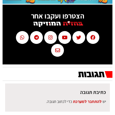
הצטרפו ועקבו אחר
כתיבת תגובה
יש
להתחבר למערכת
כדי לכתוב תגובה.