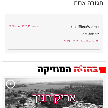
תגובה אחת
אפרת גלבוע🥰
הגיב:
אוגוסט 15, 2023 בשעה 22:38
שיר ממש יפה
התחבר למערכת כדי להשתתף בדיון