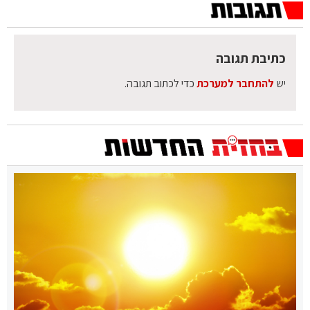
כתיבת תגובה
יש
להתחבר למערכת
כדי לכתוב תגובה.