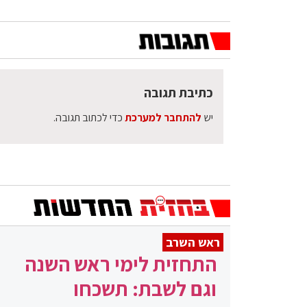
כתיבת תגובה
יש
להתחבר למערכת
כדי לכתוב תגובה.
ראש השרב
התחזית לימי ראש השנה
וגם לשבת: תשכחו