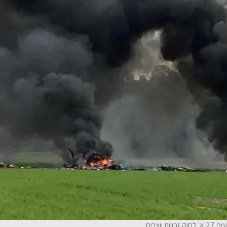
ות יוצרים