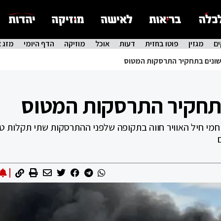
ם
מגזין
פוטו בחזית
דעות
אוכל
מוזיקה
הדף היומי
מזג א
ונים בתחקיר התרסקות המטוס
תחקיר התרסקות המטוס
י חיל האוויר חווה בתקופה שלפני ההתרסקות שתי תקלות טכ