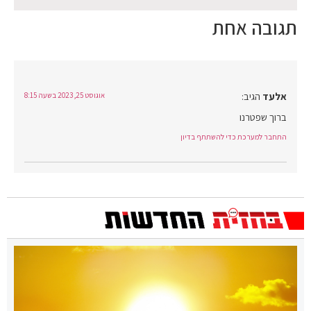
תגובה אחת
אלעד
הגיב:
אוגוסט 25, 2023 בשעה 8:15
ברוך שפטרנו
התחבר למערכת כדי להשתתף בדיון