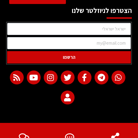
הצטרפו לניוזלטר שלנו
הרשמו