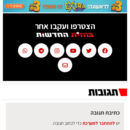
הצטרפו ועקבו אחר
כתיבת תגובה
יש
להתחבר למערכת
כדי לכתוב תגובה.