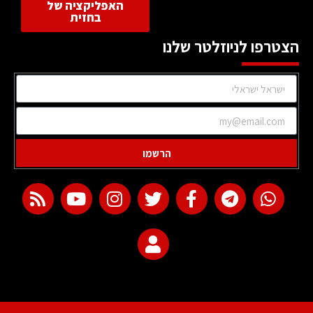
האפליקציה של
בחזית
הצטרפו לניוזלטר שלנו
הרשמו