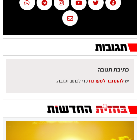
כתיבת תגובה
יש
להתחבר למערכת
כדי לכתוב תגובה.