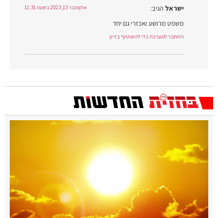
ישראל
הגיב:
אוקטובר 13, 2023 בשעה 11:31
משפט מרושע ואכזרי גם יחד
התחבר למערכת כדי להשתתף בדיון