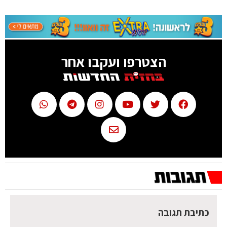
הצטרפו ועקבו אחר
כתיבת תגובה