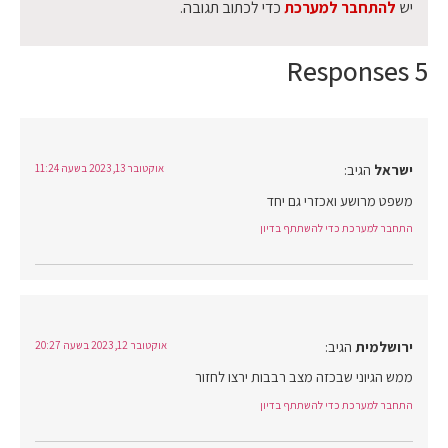
יש
להתחבר למערכת
כדי לכתוב תגובה.
5 Responses
ישראל
הגיב:
אוקטובר 13, 2023 בשעה 11:24
משפט מרושע ואכזרי גם יחד
התחבר למערכת כדי להשתתף בדיון
ירושלמית
הגיב:
אוקטובר 12, 2023 בשעה 20:27
ממש הגיוני שבכזה מצב רבבות ירצו לחזור
התחבר למערכת כדי להשתתף בדיון