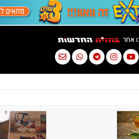
ו אחר