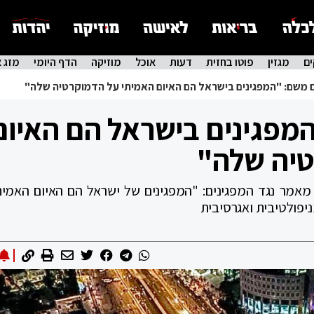
ם
מגזין
פוטו בחזית
דעות
אוכל
מוזיקה
הדף היומי
מזג א
 משם: "המפגינים בישראל הם האיום האמיתי על הדמוקרטיה שלה"
מפגינים בישראל הם האיום
טיה שלה"
מאמר נגד המפגינים: "המפגינים של ישראל הם האיום האמית
יפולטיבית ואגרסיבית