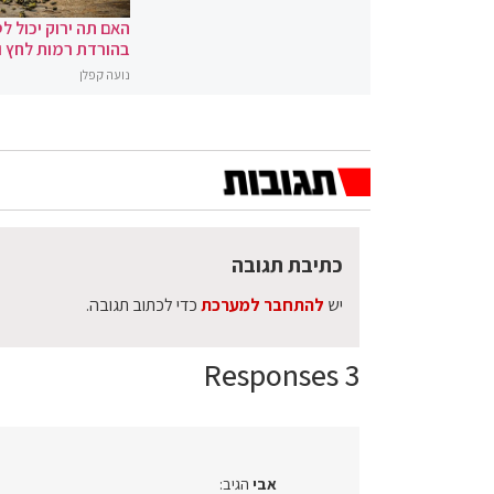
האם תה ירוק יכול לס
בהורדת רמות לחץ 
נועה קפלן
כתיבת תגובה
יש
להתחבר למערכת
כדי לכתוב תגובה.
3 Responses
אבי
הגיב: