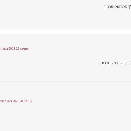
ך סמרטוט שכמוך
אוגוסט 27, 2023 בשעה 16:57
 כלכלית של חרדים.
אוגוסט 31, 2023 בשעה 16:40