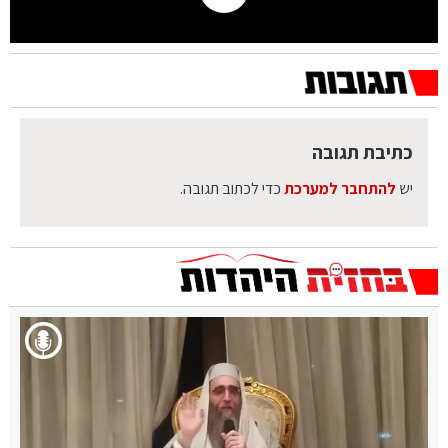
כתיבת תגובה
יש
להתחבר למערכת
כדי לכתוב תגובה.