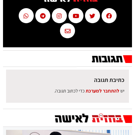
כתיבת תגובה
יש
להתחבר למערכת
כדי לכתוב תגובה.