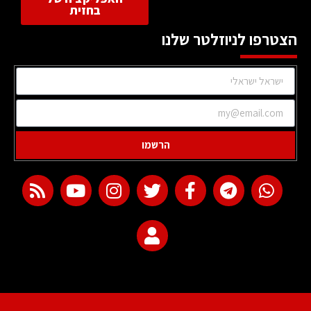
בחזית
הצטרפו לניוזלטר שלנו
הרשמו