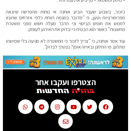
כזכור, בשבוע שעבר הביע אוחנה אי נוחות מהפרשה שיצאה
מפרופורציות וטען, כי "מדובר במגמה רווחת כלפי אזרחים שהעזו
לממש את חופש הביטוי וכי הדבר מעלה חשש מפני משטרת
מחשבות" כאשר הוא הבטיח כי יבדוק את האירוע לעומק.
עוד אמר אוחנה, כי "צריך לזכור כי המשטרה לא מגיעה בלי שמישהו
מתלונן. מי התלונן ובאיזה אופן? נצטרך לבדוק".
הצטרפו ועקבו אחר