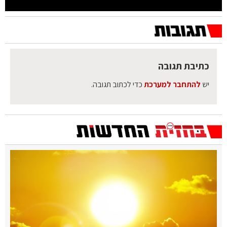
כתיבת תגובה
יש
להתחבר למערכת
כדי לכתוב תגובה.