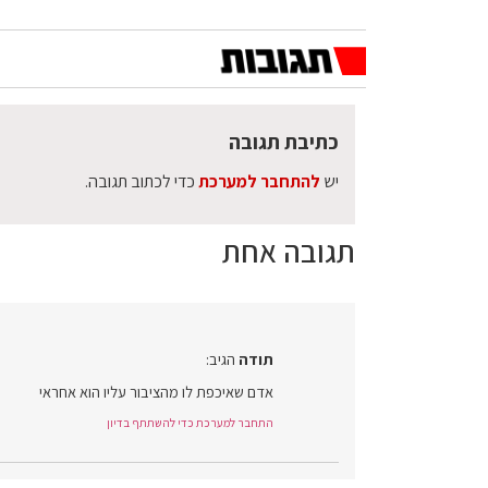
כתיבת תגובה
יש
להתחבר למערכת
כדי לכתוב תגובה.
תגובה אחת
תודה
הגיב:
אדם שאיכפת לו מהציבור עליו הוא אחראי
התחבר למערכת כדי להשתתף בדיון