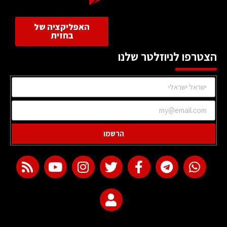
האפליקציה של
בחזית
הצטרפו לניוזלטר שלנו
הרשמו