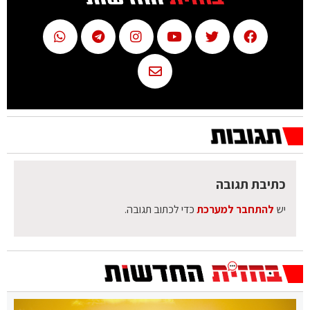
כתיבת תגובה
יש
להתחבר למערכת
כדי לכתוב תגובה.