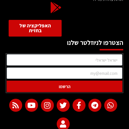
האפליקציה של
בחזית
הצטרפו לניוזלטר שלנו
הרשמו