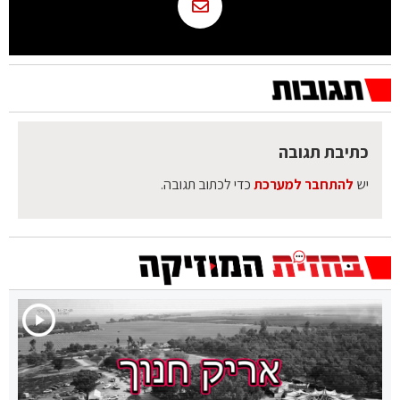
כתיבת תגובה
יש
להתחבר למערכת
כדי לכתוב תגובה.