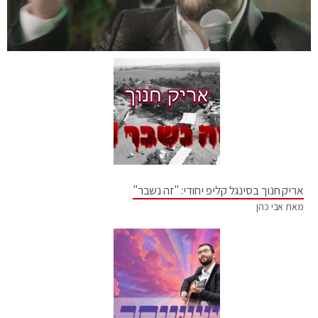
אריק חנוך בסינגל קליפ יחודי: "זה נשבר"
מאת אבי כהן