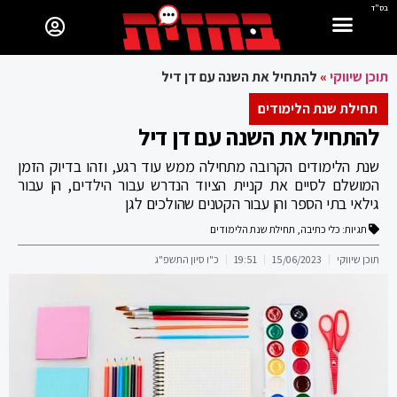
בס"ד
תוכן שיווקי
»
להתחיל את השנה עם דן דיל
תחילת שנת הלימודים
להתחיל את השנה עם דן דיל
שנת הלימודים הקרובה מתחילה ממש עוד רגע, וזהו בדיוק הזמן
המושלם לסיים את קניית הציוד הנדרש עבור הילדים, הן עבור
גילאי בתי הספר והן עבור הקטנים שהולכים לגן
תגיות:
כלי כתיבה
,
תחילת שנת הלימודים
תוכן שיווקי
15/06/2023
19:51
כ"ו סיון התשפ"ג