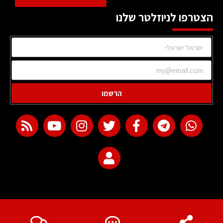
הצטרפו לניוזלטר שלנו
הרשמו