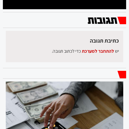
כתיבת תגובה
יש
להתחבר למערכת
כדי לכתוב תגובה.