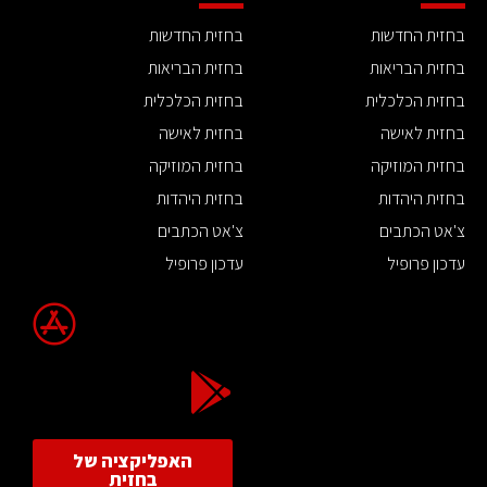
בחזית החדשות
בחזית החדשות
בחזית הבריאות
בחזית הבריאות
בחזית הכלכלית
בחזית הכלכלית
בחזית לאישה
בחזית לאישה
בחזית המוזיקה
בחזית המוזיקה
בחזית היהדות
בחזית היהדות
צ'אט הכתבים
צ'אט הכתבים
עדכון פרופיל
עדכון פרופיל
האפליקציה של
בחזית