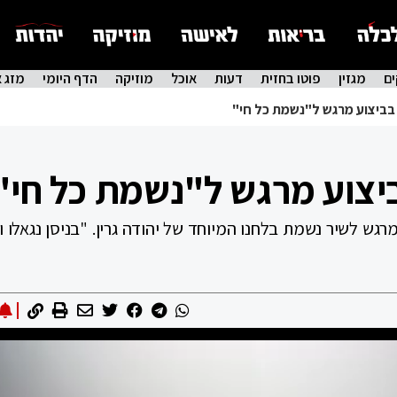
ם
מגזין
פוטו בחזית
דעות
אוכל
מוזיקה
הדף היומי
מזג א
בביצוע מרגש ל"נשמת כל חי"
יצוע מרגש ל"נשמת כל חי"
ש לשיר נשמת בלחנו המיוחד של יהודה גרין. "בניסן נגאלו וב