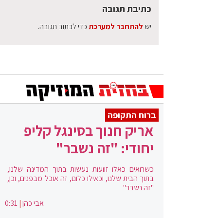
כתיבת תגובה
יש
להתחבר למערכת
כדי לכתוב תגובה.
ברוח התקופה
אריק חנוך בסינגל קליפ
יחודי: "זה נשבר"
כשרואים כאלו זוועות נעשות בתוך המדינה שלנו,
בתוך הבית שלנו, וכאילו כלום, זה אוכל מבפנים, וכן,
"זה נשבר"
אבי כהן
|
0:31