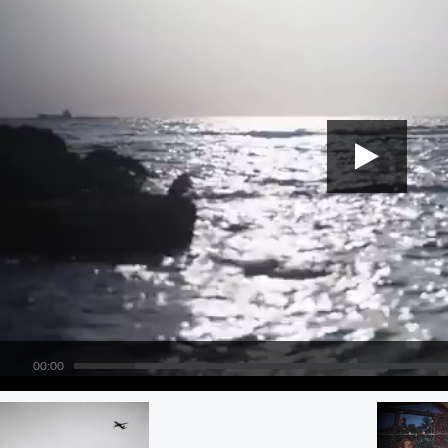
00:00